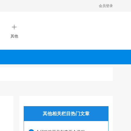
会员登录
其他
其他相关栏目热门文章