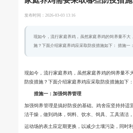
家庭养鸡需要采取哪些防疫措施
发布时间：
2026-03-03 13:16
现如今，流行家庭养鸡，虽然家庭养鸡的饲养量不大
施？下面介绍家庭养鸡应采取防疫措施如下： 措施一：
现如今，流行家庭养鸡，虽然家庭养鸡的饲养量不
防疫措施？下面介绍家庭养鸡应采取防疫措施如下
措施一：加强饲养管理
加强饲养管理是搞好防疫的基础。鸡舍应坚持持适
洁干燥，做到鸡体，饲料、饮水、饲具、工具清洁
运动场的表土应定期更换，以减少土壤污染，同时