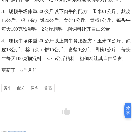
3、规模牛场体重300公斤以下肉牛的配方：玉米61公斤、麸皮
15公斤、棉（杂）饼20公斤、食盐1公斤、骨粉1公斤。每头牛
每天100克预混料，2公斤精料，粗饲料让其自由采食
4、规模牛场体重300公斤以上肉牛育肥配方：玉米70公斤、麸
皮13公斤、棉（杂）饼15公斤、食盐1公斤、骨粉1公斤。每头
牛每天100克预混料，3-3.5公斤精料，粗饲料让其自由采食。
更新于：6个月前
黄牛
配方
饲料
鲁西
分
享
本文地址：
https://www.ohei.cn/news/30415.html