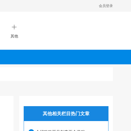
会员登录
其他
其他相关栏目热门文章